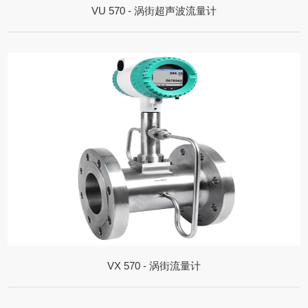
VU 570 - 涡街超声波流量计
VX 570 - 涡街流量计