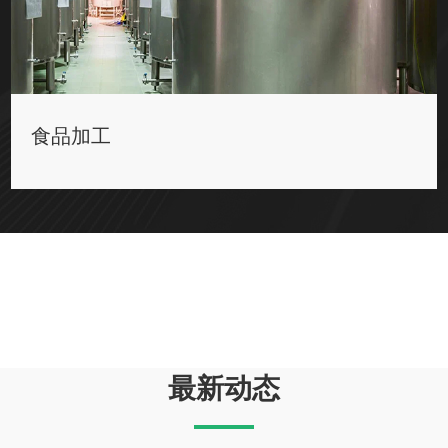
食品加工
最新动态