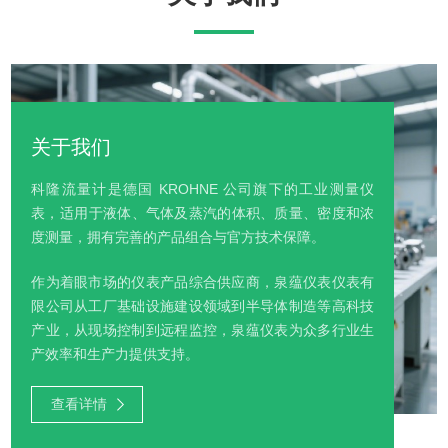
关于我们
科隆流量计是德国 KROHNE 公司旗下的工业测量仪
表，‌适用于液体、气体及蒸汽的体积、质量、密度和浓
度测量‌，拥有完善的产品组合与官方技术保障。
作为着眼市场的仪表产品综合供应商，泉蕴仪表仪表有
限公司从工厂基础设施建设领域到半导体制造等高科技
产业，从现场控制到远程监控，泉蕴仪表为众多行业生
产效率和生产力提供支持。
查看详情