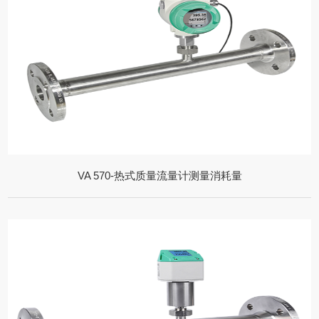
VA 570-热式质量流量计测量消耗量