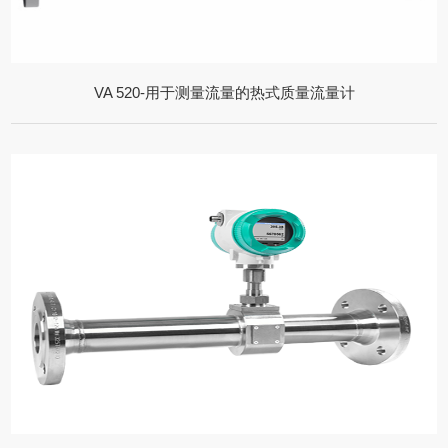
VA 520-用于测量流量的热式质量流量计