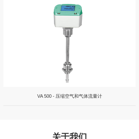
VA 500 - 压缩空气和气体流量计
关于我们