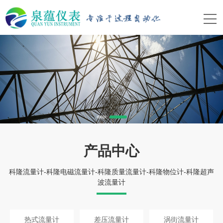
产品中心
科隆流量计-科隆电磁流量计-科隆质量流量计-科隆物位计-科隆超声
波流量计
热式流量计
差压流量计
涡街流量计