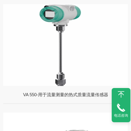
VA 550-用于流量测量的热式质量流量传感器
电话咨询