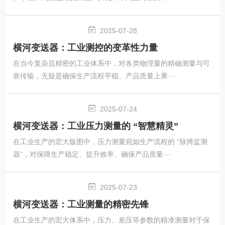
2025-07-28
横河变送器：工业测控的变革性力量
在当今复杂且精密的工业体系中，对各类物理量的精确测量与可
靠传输，无疑是确保生产流程平稳、产品质量上乘···
2025-07-24
横河变送器：工业压力测量的 “智慧精灵”
在工业生产的宏大版图中，压力测量宛如生产流程的 “脉搏监测
器”，对保障生产稳定、提升效率、确保产品质量···
2025-07-23
横河变送器：工业测量的精密先锋
在工业生产的宏大体系中，压力、差压等参数的精准测量对于保