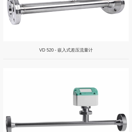
VD 520 - 嵌入式差压流量计