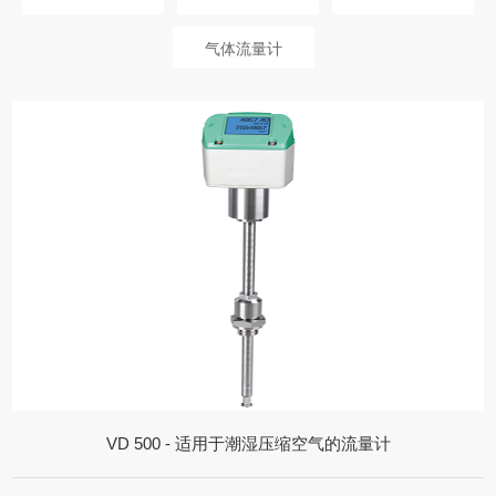
气体流量计
VD 500 - 适用于潮湿压缩空气的流量计